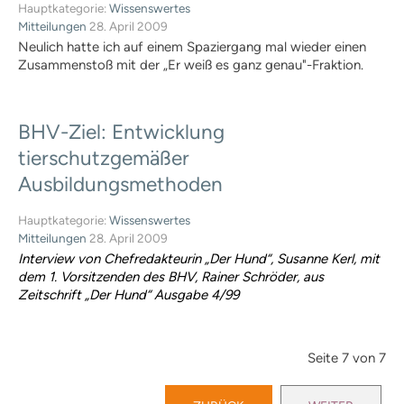
Hauptkategorie:
Wissenswertes
Mitteilungen
28. April 2009
Neulich hatte ich auf einem Spaziergang mal wieder einen
Zusammenstoß mit der „Er weiß es ganz genau"-Fraktion.
BHV-Ziel:
Entwicklung
tierschutzgemäßer
Ausbildungsmethoden
Hauptkategorie:
Wissenswertes
Mitteilungen
28. April 2009
Interview von Chefredakteurin „Der Hund“, Susanne Kerl, mit
dem 1. Vorsitzenden des BHV, Rainer Schröder, aus
Zeitschrift „Der Hund“ Ausgabe 4/99
Seite 7 von 7