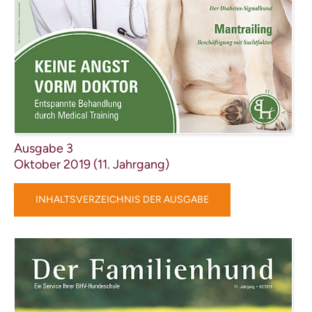
Ausgabe 3
Oktober 2019 (11. Jahrgang)
INHALTSVERZEICHNIS DER AUSGABE