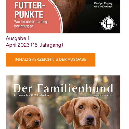
Ausgabe 1
April 2023 (15. Jahrgang)
INHALTSVERZEICHNIS DER AUSGABE