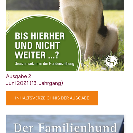
Ausgabe 2
Juni 2021 (13. Jahrgang)
INHALTSVERZEICHNIS DER AUSGABE