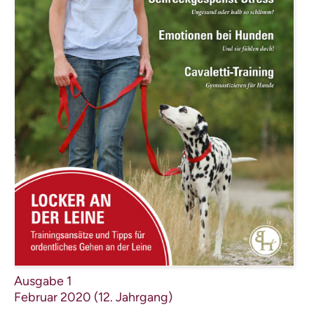
Ausgabe 1
Februar 2020 (12. Jahrgang)