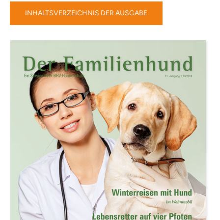
INHALTSVERZEICHNIS DER AUSGABE