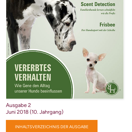
Ausgabe 2
Juni 2018 (10. Jahrgang)
INHALTSVERZEICHNIS DER AUSGABE