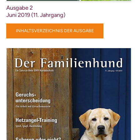
Ausgabe 2
Juni 2019 (11. Jahrgang)
INHALTSVERZEICHNIS DER AUSGABE