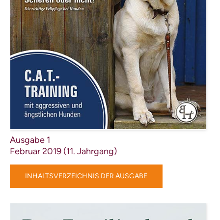
Ausgabe 1
Februar 2019 (11. Jahrgang)
INHALTSVERZEICHNIS DER AUSGABE