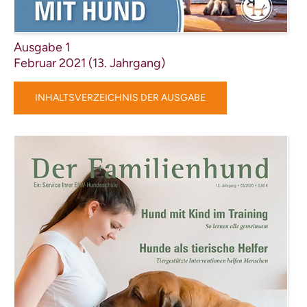
Ausgabe 1
Februar 2021 (13. Jahrgang)
INHALTSVERZEICHNIS DER AUSGABE