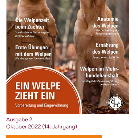
Ausgabe 2
Oktober 2022 (14. Jahrgang)