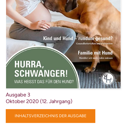
Ausgabe 3
Oktober 2020 (12. Jahrgang)
INHALTSVERZEICHNIS DER AUSGABE