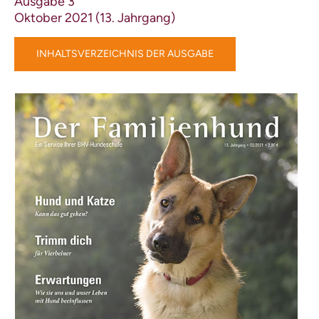
Ausgabe 3
Oktober 2021 (13. Jahrgang)
INHALTSVERZEICHNIS DER AUSGABE