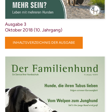
Ausgabe 3
Oktober 2018 (10. Jahrgang)
INHALTSVERZEICHNIS DER AUSGABE