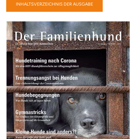
INHALTSVERZEICHNIS DER AUSGABE