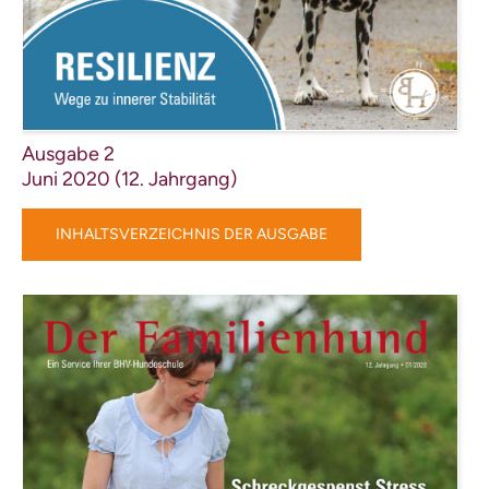
Ausgabe 2
Juni 2020 (12. Jahrgang)
INHALTSVERZEICHNIS DER AUSGABE