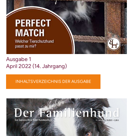
Ausgabe 1
April 2022 (14. Jahrgang)
INHALTSVERZEICHNIS DER AUSGABE