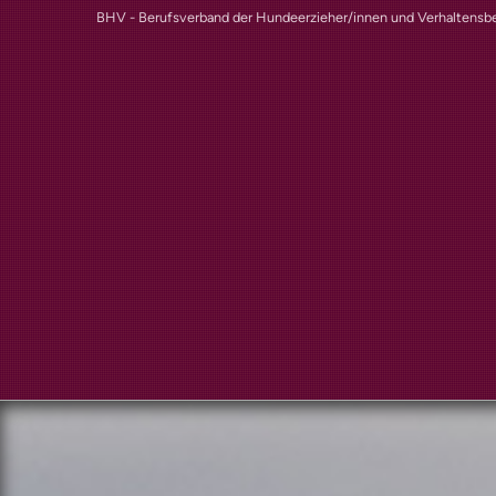
BHV - Berufsverband der Hundeerzieher/innen und Verhaltensbe