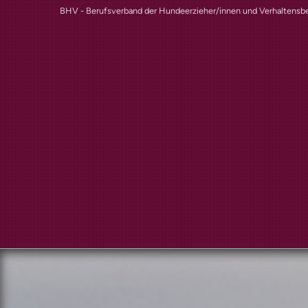
BHV - Berufsverband der Hundeerzieher/innen und Verhaltensbe