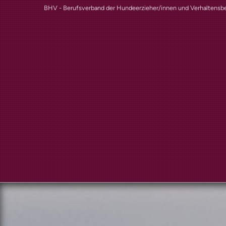
BHV - Berufsverband der Hundeerzieher/innen und Verhaltensbe